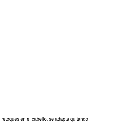
 retoques en el cabello, se adapta quitando