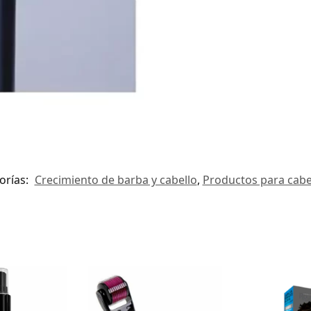
orías:
Crecimiento de barba y cabello
,
Productos para cabe