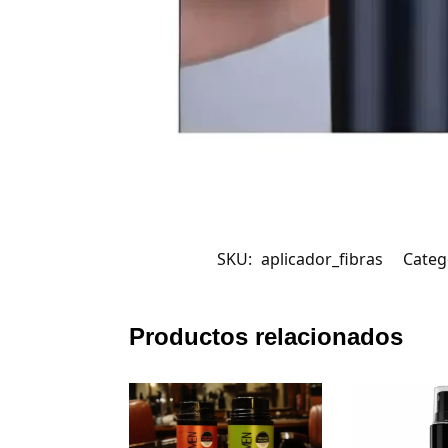
SKU:
aplicador_fibras
Categ
Productos relacionados