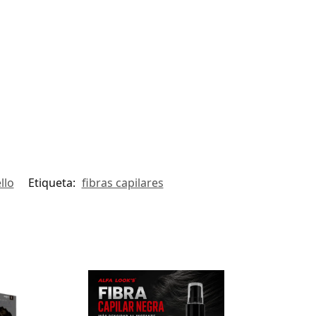
llo
Etiqueta:
fibras capilares