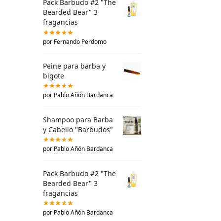
Pack Barbudo #2 "The
Bearded Bear" 3
fragancias
por Fernando Perdomo
Peine para barba y
bigote
por Pablo Añón Bardanca
Shampoo para Barba
y Cabello "Barbudos"
por Pablo Añón Bardanca
Pack Barbudo #2 "The
Bearded Bear" 3
fragancias
por Pablo Añón Bardanca