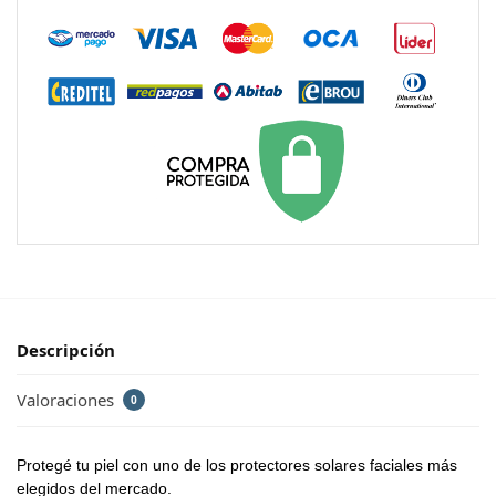
Descripción
Valoraciones
0
Protegé tu piel con uno de los protectores solares faciales más
elegidos del mercado.