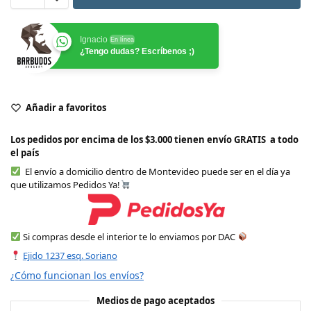
Ignacio
En línea
¿Tengo dudas? Escríbenos ;)
Añadir a favoritos
Los pedidos por encima de los $3.000 tienen envío GRATIS a todo
el país
El envío a domicilio dentro de Montevideo puede ser en el día ya
que utilizamos Pedidos Ya!
Si compras desde el interior te lo enviamos por DAC
Ejido 1237 esq. Soriano
¿Cómo funcionan los envíos?
Medios de pago aceptados