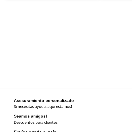
Asesoramiento personalizado
Si necesitas ayuda, aqui estamos!
Seamos amigos!
Descuentos para clientes
Envíos a todo el país