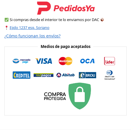
Si compras desde el interior te lo enviamos por DAC
Ejido 1237 esq. Soriano
¿Cómo funcionan los envíos?
Medios de pago aceptados