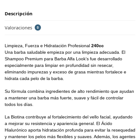
Descripción
Valoraciones
0
Limpieza, Fuerza e Hidratación Profesional
240cc
Una barba saludable empieza por una limpieza adecuada. El
Shampoo Premium para Barba Alfa Look’s fue desarrollado
especialmente para limpiar en profundidad sin resecar,
eliminando impurezas y exceso de grasa mientras fortalece e
hidrata cada pelo de la barba.
Su fórmula combina ingredientes de alto rendimiento que ayudan
a mantener una barba más fuerte, suave y fácil de controlar
todos los días.
La Biotina contribuye al fortalecimiento del vello facial, ayudando
a mejorar su resistencia y apariencia general. El Ácido
Hialurónico aporta hidratación profunda para evitar la resequedad
y mantener los pelos más flexibles y suaves. Además, los agentes