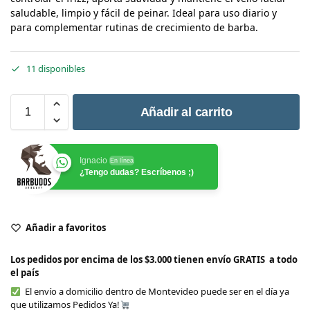
saludable, limpio y fácil de peinar. Ideal para uso diario y
para complementar rutinas de crecimiento de barba.
11 disponibles
Añadir al carrito
Ignacio
En línea
¿Tengo dudas? Escríbenos ;)
Añadir a favoritos
Los pedidos por encima de los $3.000 tienen envío GRATIS a todo
el país
El envío a domicilio dentro de Montevideo puede ser en el día ya
que utilizamos Pedidos Ya!