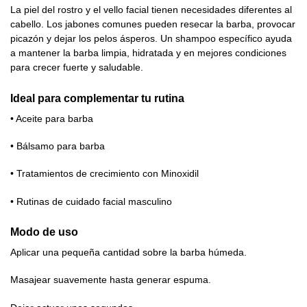
La piel del rostro y el vello facial tienen necesidades diferentes al
cabello. Los jabones comunes pueden resecar la barba, provocar
picazón y dejar los pelos ásperos. Un shampoo específico ayuda
a mantener la barba limpia, hidratada y en mejores condiciones
para crecer fuerte y saludable.
Ideal para complementar tu rutina
• Aceite para barba
• Bálsamo para barba
• Tratamientos de crecimiento con Minoxidil
• Rutinas de cuidado facial masculino
Modo de uso
Aplicar una pequeña cantidad sobre la barba húmeda.
Masajear suavemente hasta generar espuma.