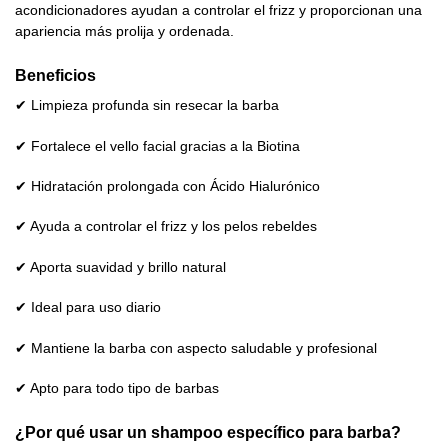
acondicionadores ayudan a controlar el frizz y proporcionan una
apariencia más prolija y ordenada.
Beneficios
✔ Limpieza profunda sin resecar la barba
✔ Fortalece el vello facial gracias a la Biotina
✔ Hidratación prolongada con Ácido Hialurónico
✔ Ayuda a controlar el frizz y los pelos rebeldes
✔ Aporta suavidad y brillo natural
✔ Ideal para uso diario
✔ Mantiene la barba con aspecto saludable y profesional
✔ Apto para todo tipo de barbas
¿Por qué usar un shampoo específico para barba?