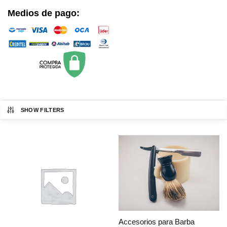
Medios de pago:
SHOW FILTERS
Accesorios para Barba