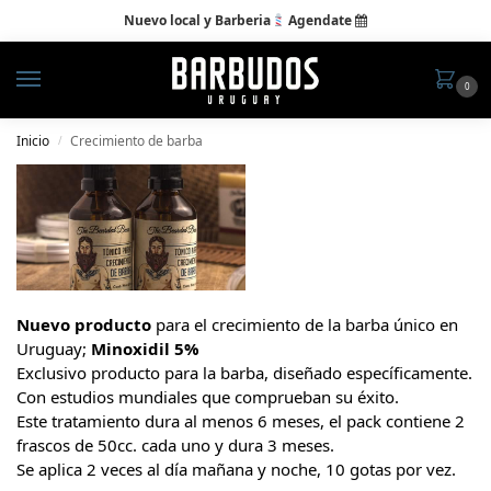
Nuevo local y Barberia
Agendate

0
Inicio
Crecimiento de barba
/
Nuevo producto
para el crecimiento de la barba único en
Uruguay;
Minoxidil 5%
Exclusivo producto para la barba, diseñado específicamente.
Con estudios mundiales que comprueban su éxito.
Este tratamiento dura al menos 6 meses, el pack contiene 2
frascos de 50cc. cada uno y dura 3 meses.
Se aplica 2 veces al día mañana y noche, 10 gotas por vez.