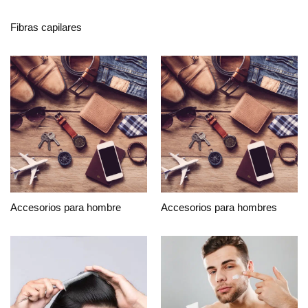
Fibras capilares
Accesorios para hombre
Accesorios para hombres