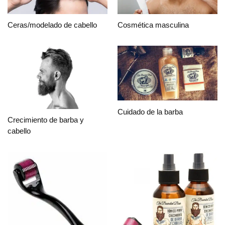
Ceras/modelado de cabello
Cosmética masculina
Cuidado de la barba
Crecimiento de barba y
cabello