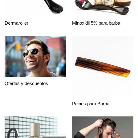
Dermaroller
Minoxidil 5% para barba
Ofertas y descuentos
Peines para Barba