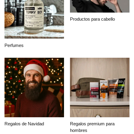
Productos para cabello
Perfumes
Regalos de Navidad
Regalos premium para
hombres