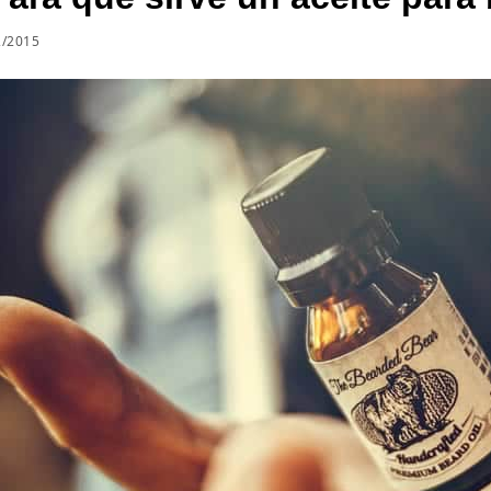
2/2015