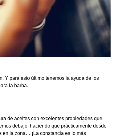
ón. Y para esto último tenemos la ayuda de los
ara la barba.
ra de aceites con excelentes propiedades que
tenemos debajo, haciendo que prácticamente desde
s en la zona… ¡La constancia es lo más